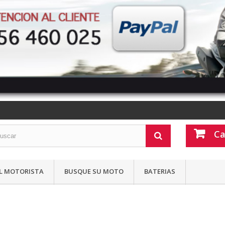
Ca
L MOTORISTA
BUSQUE SU MOTO
BATERIAS