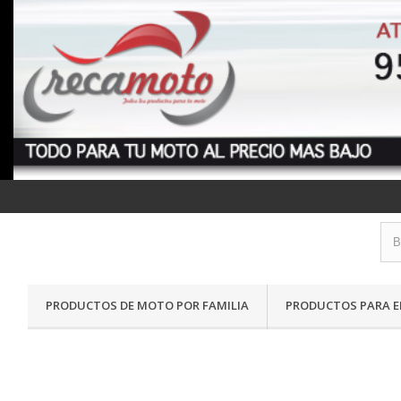
PRODUCTOS DE MOTO POR FAMILIA
PRODUCTOS PARA E