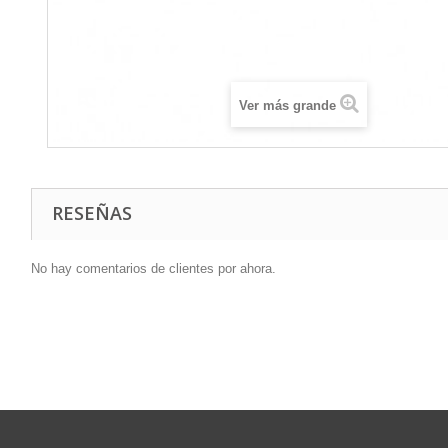
Ver más grande
RESEÑAS
No hay comentarios de clientes por ahora.