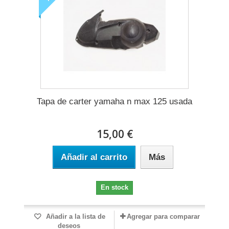
Tapa de carter yamaha n max 125 usada
15,00 €
Añadir al carrito
Más
En stock
Añadir a la lista de
Agregar para comparar
deseos