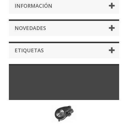
INFORMACIÓN
NOVEDADES
ETIQUETAS