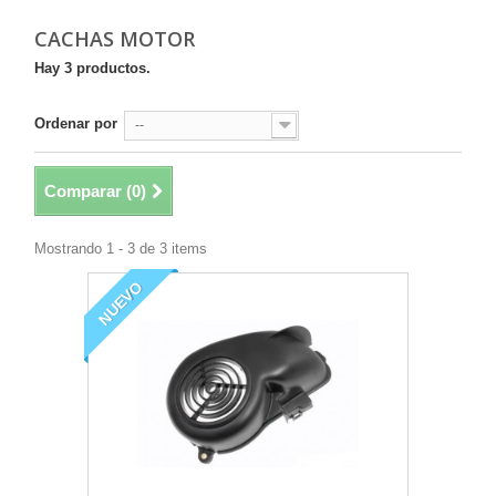
CACHAS MOTOR
Hay 3 productos.
Ordenar por
--
Comparar (
0
)
Mostrando 1 - 3 de 3 items
NUEVO