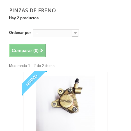
PINZAS DE FRENO
Hay 2 productos.
Ordenar por
--
Comparar (
0
)
Mostrando 1 - 2 de 2 items
NUEVO