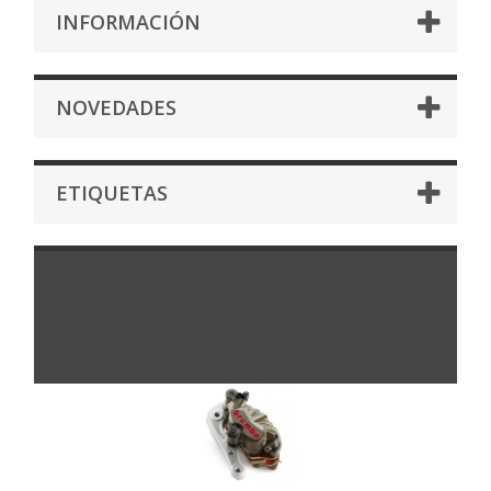
INFORMACIÓN
NOVEDADES
ETIQUETAS