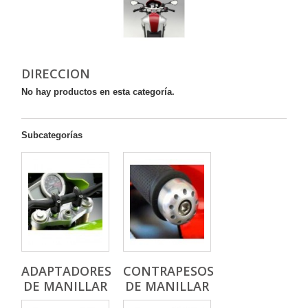
DIRECCION
No hay productos en esta categoría.
Subcategorías
ADAPTADORES
CONTRAPESOS
DE MANILLAR
DE MANILLAR