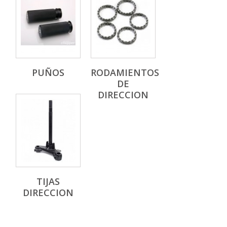
PUÑOS
RODAMIENTOS
DE
DIRECCION
TIJAS
DIRECCION