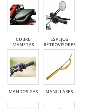
CUBRE
ESPEJOS
MANETAS
RETROVISORES
MANDOS GAS
MANILLARES