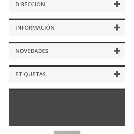
DIRECCION
INFORMACIÓN
NOVEDADES
ETIQUETAS