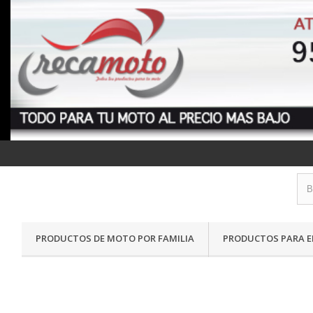
PRODUCTOS DE MOTO POR FAMILIA
PRODUCTOS PARA E