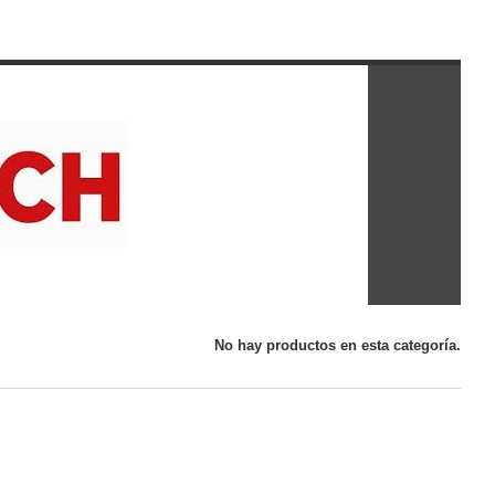
No hay productos en esta categoría.