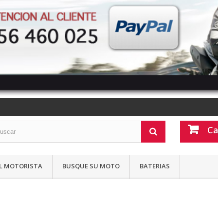
Ca
L MOTORISTA
BUSQUE SU MOTO
BATERIAS