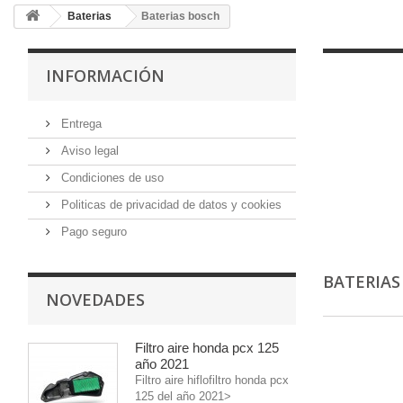
Baterias
Baterias bosch
INFORMACIÓN
Entrega
Aviso legal
Condiciones de uso
Politicas de privacidad de datos y cookies
Pago seguro
BATERIA
NOVEDADES
Filtro aire honda pcx 125
año 2021
Filtro aire hiflofiltro honda pcx
125 del año 2021>