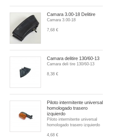
Camara 3.00-18 Delitire
Camara 3.00-18
7,68 €
Camara delitire 130/60-13
Camara deli tire 130/60-13
8,38 €
Piloto intermitente universal
homologado trasero
izquierdo
Piloto intermitente universal
homologado trasero izquierdo
4,68 €