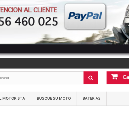
Ca
L MOTORISTA
BUSQUE SU MOTO
BATERIAS