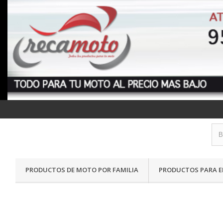
PRODUCTOS DE MOTO POR FAMILIA
PRODUCTOS PARA E