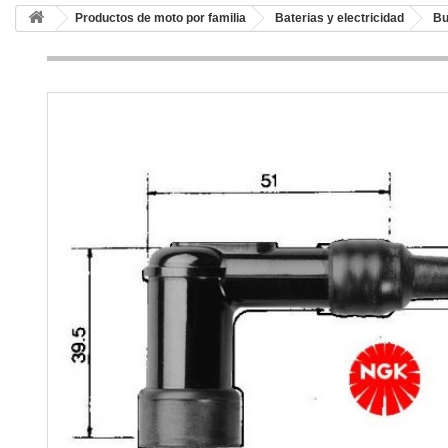
Productos de moto por familia
Baterias y electricidad
Bu