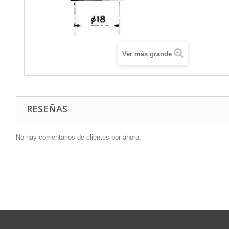
Ver más grande
RESEÑAS
No hay comentarios de clientes por ahora.