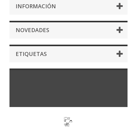
INFORMACIÓN
NOVEDADES
ETIQUETAS