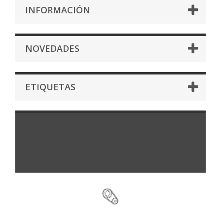
INFORMACIÓN
NOVEDADES
ETIQUETAS