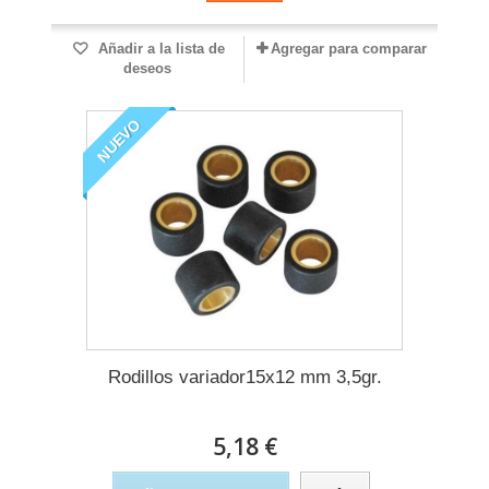
Añadir a la lista de
Agregar para comparar
deseos
NUEVO
Rodillos variador15x12 mm 3,5gr.
5,18 €