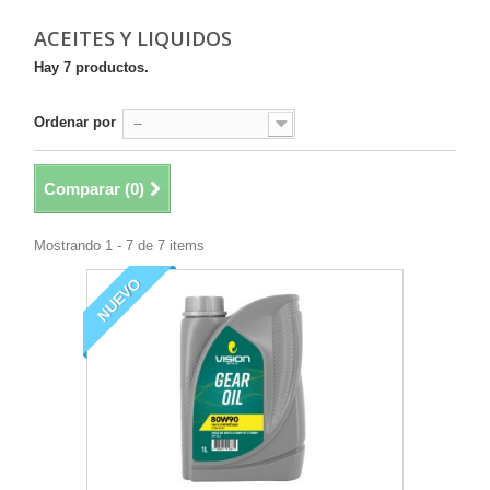
ACEITES Y LIQUIDOS
Hay 7 productos.
Ordenar por
--
Comparar (
0
)
Mostrando 1 - 7 de 7 items
NUEVO