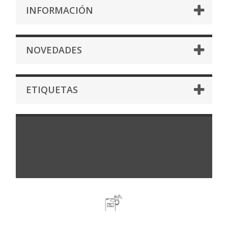
INFORMACIÓN
NOVEDADES
ETIQUETAS