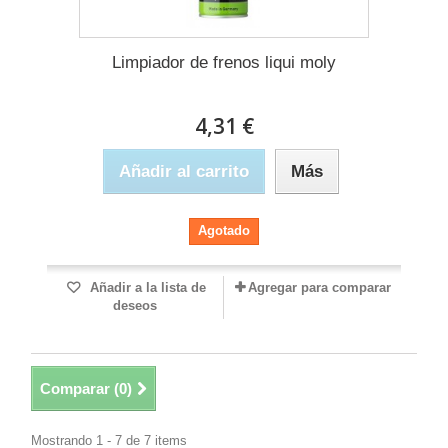
Limpiador de frenos liqui moly
4,31 €
Añadir al carrito
Más
Agotado
Añadir a la lista de
Agregar para comparar
deseos
Comparar (
0
)
Mostrando 1 - 7 de 7 items