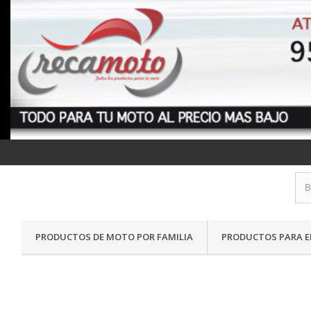
PRODUCTOS DE MOTO POR FAMILIA
PRODUCTOS PARA E