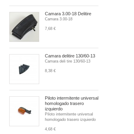
Camara 3.00-18 Delitire
Camara 3.00-18
7,68 €
Camara delitire 130/60-13
Camara deli tire 130/60-13
8,38 €
Piloto intermitente universal
homologado trasero
izquierdo
Piloto intermitente universal
homologado trasero izquierdo
4,68 €