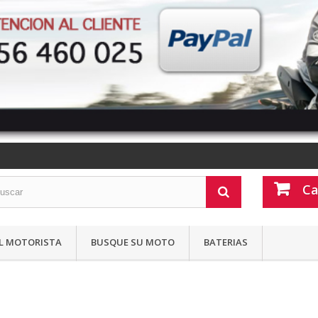
Ca
L MOTORISTA
BUSQUE SU MOTO
BATERIAS